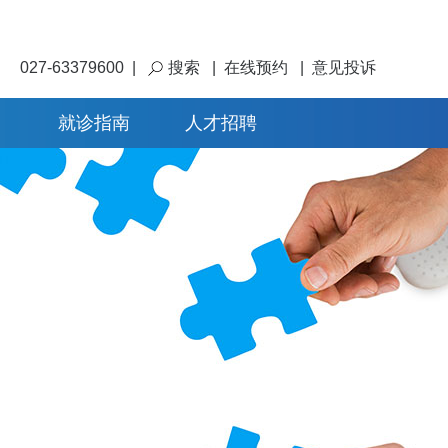
027-63379600
|
搜索
|
在线预约
|
意见投诉
就诊指南
人才招聘
加入我们
集团介绍
联系我们
医院介绍