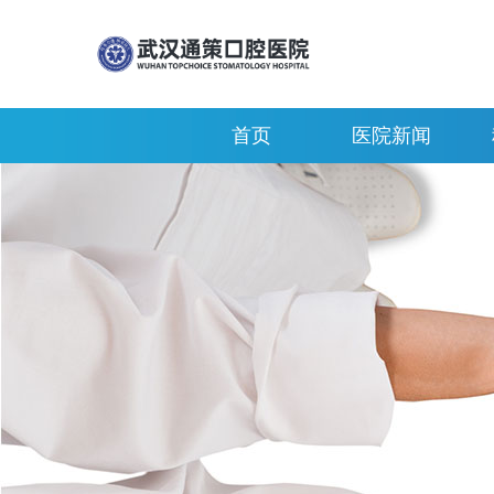
首页
医院新闻