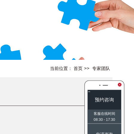
当前位置：
首页
>>
专家团队
预约咨询
客服在线时间
08:30 - 17:30