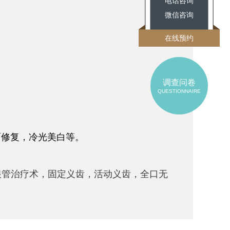
电话咨询
微信咨询
在线预约
调查问卷
QUESTIONNAIRE
面修复，冷光美白等。
管治疗术，固定义齿，活动义齿，全口无