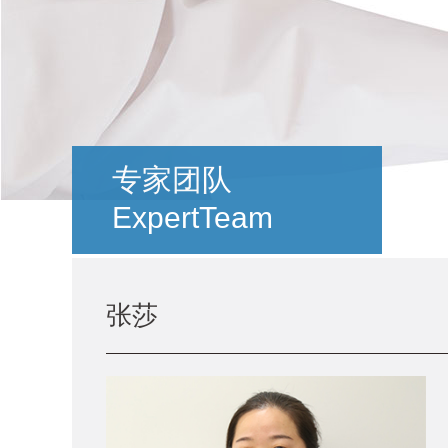
专家团队
ExpertTeam
张莎