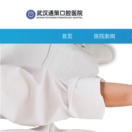
首页
医院新闻