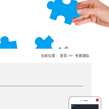
当前位置：
首页
>>
专家团队