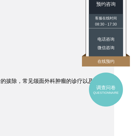
预约咨询
客服在线时间
08:30 - 17:30
电话咨询
微信咨询
在线预约
齿的拔除，常见颌面外科肿瘤的诊疗以及各
调查问卷
QUESTIONNAIRE