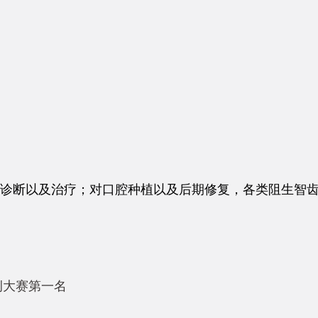
诊断以及治疗；对口腔种植以及后期修复，各类阻生智
例大赛第一名