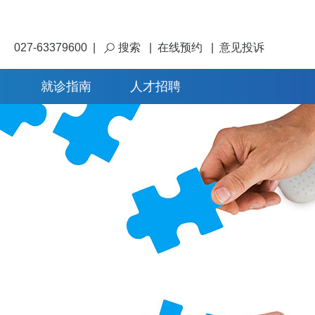
027-63379600
|
搜索
|
在线预约
|
意见投诉
就诊指南
人才招聘
加入我们
集团介绍
联系我们
医院介绍