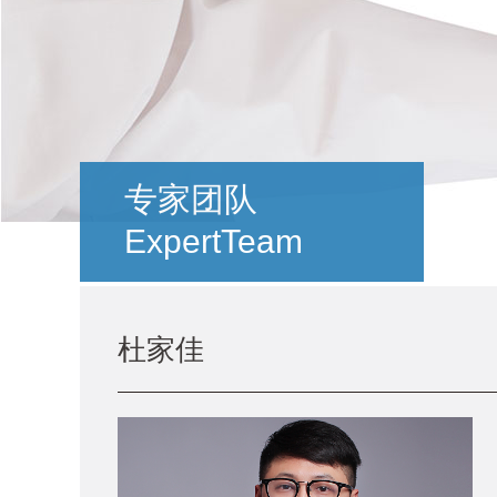
专家团队
ExpertTeam
杜家佳