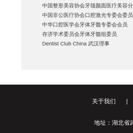
中国整形美容协会牙颌颜面医疗美容分
中国非公医疗协会口腔激光专委会委
中华口腔医学会牙体牙髓专委会会员
存济学术委员会牙体牙髓组委员
Dentist Club China 武汉理事
关于我们
|
地址：湖北省武