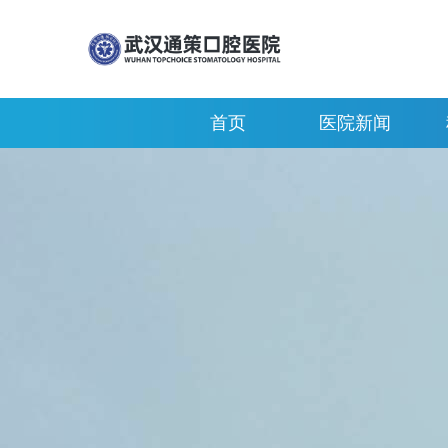
首页
医院新闻