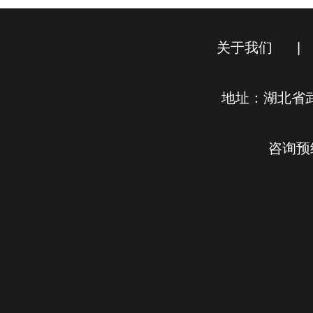
关于我们
|
地址：湖北省武
咨询预约