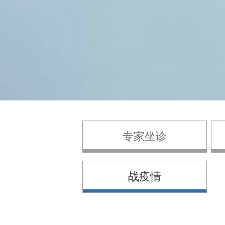
专家坐诊
战疫情