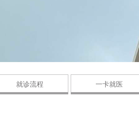
就诊流程
一卡就医