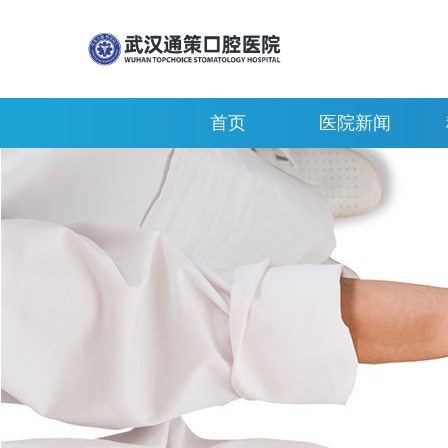
首页
医院新闻