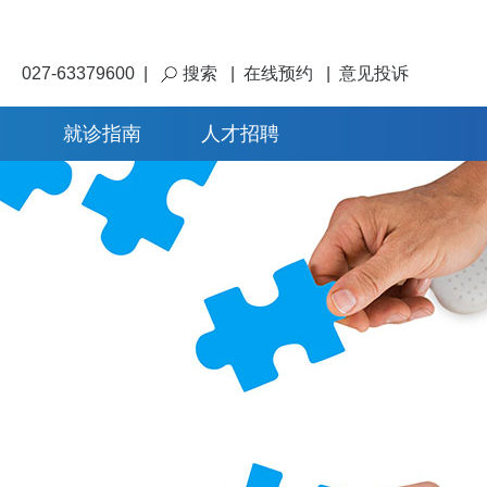
027-63379600
|
搜索
|
在线预约
|
意见投诉
就诊指南
人才招聘
加入我们
集团介绍
联系我们
医院介绍