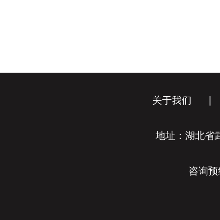
关于我们
|
地址：湖北省武
咨询预约